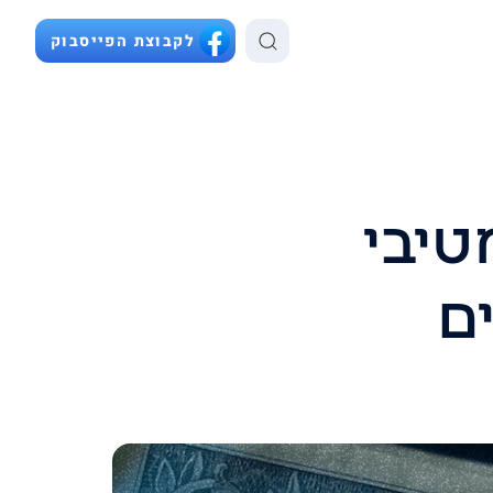
לקבוצת הפייסבוק
טיבי
ם