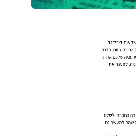
שקעות דיבידנד 
רוכת טווח, הבנת 
טגיה שלכם או רק 
גיה, לפענח את 
רה בחברה, לשלם 
יות של החברה שהם למעשה גם 