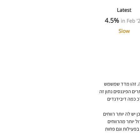
ה. זהו מדד שמשמש 
ם הפיננסים נתון זה 
תוכלו לעשות זאת באמצעות 2 נוסחאות: סה״כ כמה דיבידנדים 
יש לה יותר רווחים 
ל יותר מהרווחים 
בפעילות וגם פחות 