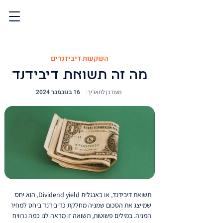
השקעות דיבידנדים
מה זה תשואת דיבידנד
16 בנובמבר 2024
מעודכן לתאריך:
תשואת דיבידנד, או באנגלית Dividend yield, הוא יחס 
שמייצג את הסכום שמניה מחלקת כדיבידנד ביחס למחיר 
המניה. במילים פשוטות, תשואה זו מראה לנו כמה נרוויח 