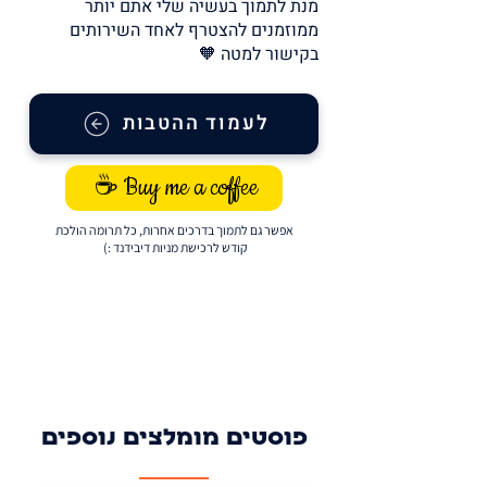
מנת לתמוך בעשיה שלי אתם יותר
ממוזמנים להצטרף לאחד השירותים
בקישור למטה 🧡
לעמוד ההטבות
☕ Buy me a coffee
אפשר גם לתמוך בדרכים אחרות, כל תרומה הולכת
קודש לרכישת מניות דיבידנד :)
פוסטים מומלצים נוספים