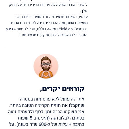
להעריך את ההשפעה של צמיחת הדיבידנדים על התיק 
שלך.
עכשיו, כשאנחנו יודעים מה זה תשואת דיבידנד, איך 
מחשבים אותה, ומה ההבדלים בינה לבין מדדים אחרים 
כמו Yield on Cost ותשואה כוללת, נוכל להשתמש בידע 
הזה כדי להתשפר ולהיות משקיעים חכמים יותר.
קוראים יקרים,
אתר זה פועל ללא פרסומות במטרה
שתקבלו את חווית הקריאה הטובה ביותר.
אני משקיע הרבה זמן, כסף ולפעמים זיעה
בכתיבה לבלוג הזה (מינימום 5 שעות
כתיבה + עלות של כ-600 ש״ח בשנה). על